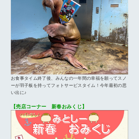
お食事タイム終了後、みんなの一年間の幸福を願ってスノ
ーが羽子板を持ってフォトサービスタイム！今年最初の思
い出に♪
【売店コーナー 新春おみくじ】