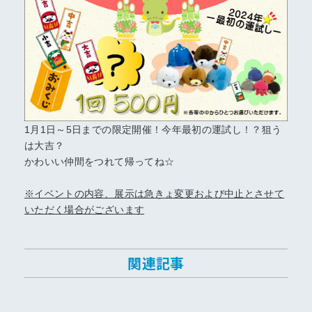
1月1日～5日までの限定開催！今年最初の運試し！？狙う
は大吉？
かわいい仲間をつれて帰ってね☆
※イベントの内容、展示は急きょ変更および中止とさせて
いただく場合がございます
関連記事