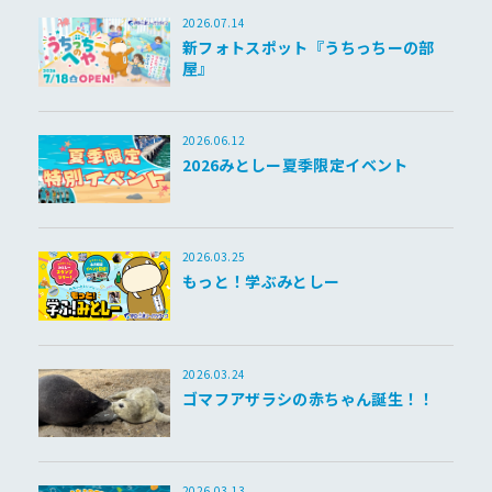
2026.07.14
新フォトスポット『うちっちーの部
屋』
2026.06.12
2026みとしー夏季限定イベント
2026.03.25
もっと！学ぶみとしー
2026.03.24
ゴマフアザラシの赤ちゃん誕生！！
2026.03.13