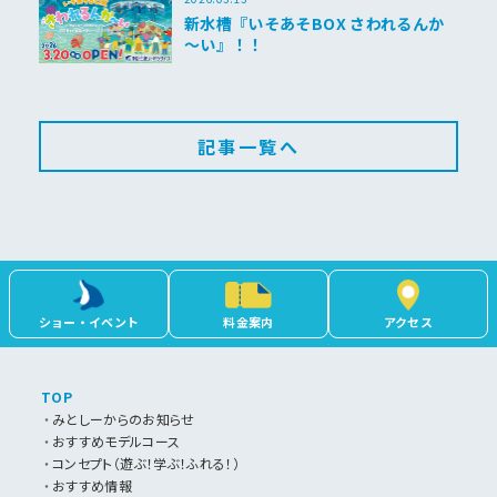
新水槽『いそあそBOX さわれるんか
～い』！！
記事一覧へ
ショー・イベント
料金案内
アクセス
TOP
みとしーからのお知らせ
おすすめモデルコース
コンセプト（遊ぶ！学ぶ！ふれる！）
おすすめ情報